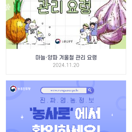
마늘·양파 겨울철 관리 요령
2024.11.20