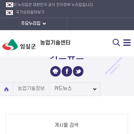
이 누리집은 대한민국 공식 전자정부 누리집입니다.
국가상징
알아보기
주요누리집
농업기술센터
카드뉴스
농업기술정보
카드뉴스
게시물 검색