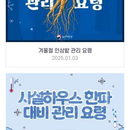
겨울철 인삼밭 관리 요령
2025.01.03