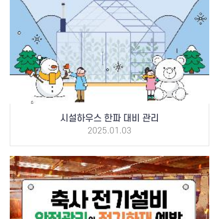
시설하우스 한파 대비 관리
2025.01.03