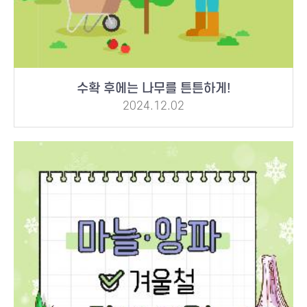
수확 후에는 나무를 튼튼하게!
2024.12.02