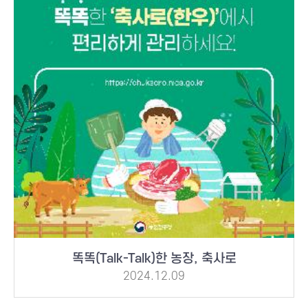
똑똑(Talk-Talk)한 농장, 축사로
2024.12.09