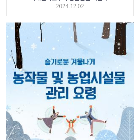
2024.12.02