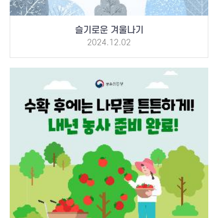
슬기로운 겨울나기
2024.12.02