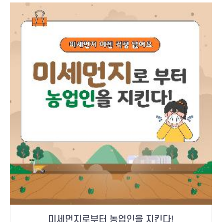
미세먼지로부터 농업인을 지킨다!