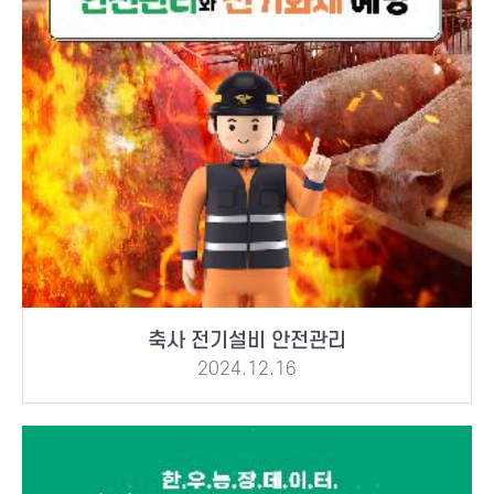
축사 전기설비 안전관리
2024.12.16