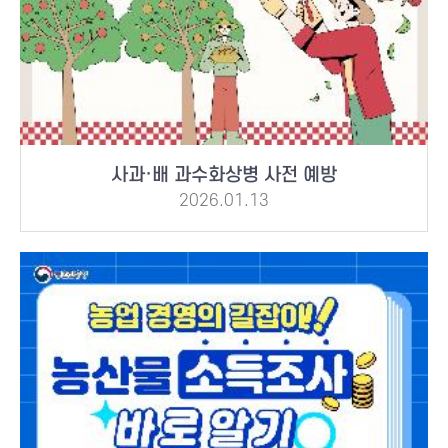
사과·배 과수화상병 사전 예방
2026.01.13