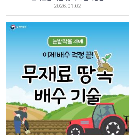
2026.01.02