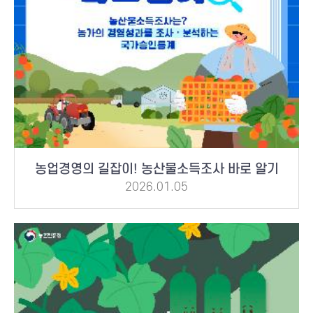
농업경영의 길잡이! 농산물소득조사 바로 알기
2026.01.05