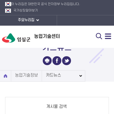
이 누리집은 대한민국 공식 전자정부 누리집입니다.
국가상징
알아보기
주요누리집
농업기술센터
카드뉴스
농업기술정보
카드뉴스
게시물 검색