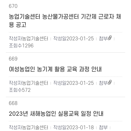
670
농업기술센터 농산물가공센터 기간제 근로자 채
용 공고
농업기술센터
2023-01-25
1296
669
여성농업인 농기계 활용 교육 과정 안내
농업기술센터
2023-01-25
572
668
2023년 새해농업인 실용교육 일정 안내
농업기술센터
2023-01-18