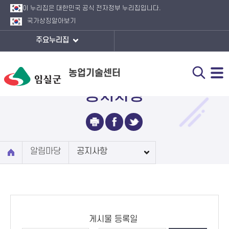
이 누리집은 대한민국 공식 전자정부 누리집입니다.
국가상징
알아보기
주요누리집
농업기술센터
공지사항
알림마당
공지사항
게시물 등록일