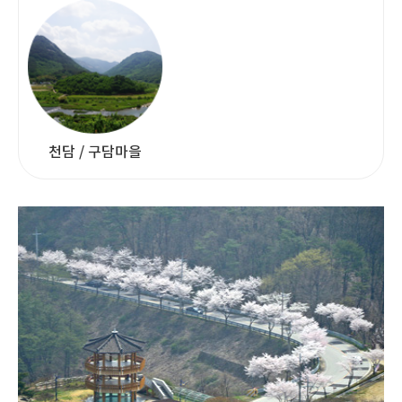
천담 / 구담마을