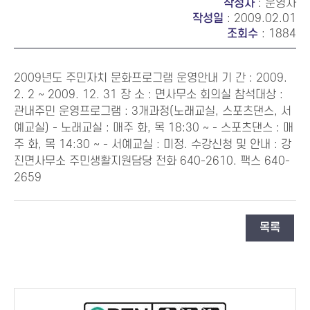
작성자
: 운영자
작성일
: 2009.02.01
조회수
: 1884
2009년도 주민자치 문화프로그램 운영안내 기 간 : 2009.
2. 2 ~ 2009. 12. 31 장 소 : 면사무소 회의실 참석대상 :
관내주민 운영프로그램 : 3개과정(노래교실, 스포츠댄스, 서
예교실) - 노래교실 : 매주 화, 목 18:30 ~ - 스포츠댄스 : 매
주 화, 목 14:30 ~ - 서예교실 : 미정. 수강신청 및 안내 : 강
진면사무소 주민생활지원담당 전화 640-2610. 팩스 640-
2659
목록