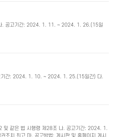
: 2024. 1. 11. ~ 2024. 1. 26.(15일
4. 1. 10. ~ 2024. 1. 25.(15일간) 다.
 같은 법 시행령 제28조 나. 공고기간: 2024. 1.
따른 직권조치 최고 마. 공고방법: 게시판 및 홈페이지 게시