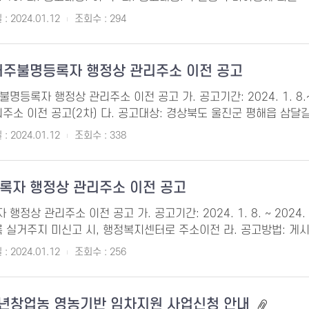
: 2024.01.12
조회수 : 294
거주불명등록자 행정상 관리주소 이전 공고
명등록자 행정상 관리주소 이전 공고 가. 공고기간: 2024. 1. 8.~2
주소 이전 공고(2차) 다. 공고대상: 경상북도 울진군 평해읍 삼달길,
: 2024.01.12
조회수 : 338
록자 행정상 관리주소 이전 공고
정상 관리주소 이전 공고 가. 공고기간: 2024. 1. 8. ~ 2024. 1
록 실거주지 미신고 시, 행정복지센터로 주소이전 라. 공고방법: 게
: 2024.01.12
조회수 : 256
청년창업농 영농기반 임차지원 사업신청 안내