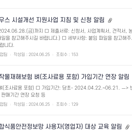
하우스 시설개선 지원사업 지침 및 신청 알림
2024.06.28.(금)까지 □ 제출서류: 신청서, 사업계획서, 견적
일을 참고해주시길 바랍니다.) □ 세부사항: 붙임 파일을 참고해주시길
랍니다.
산업팀
작성일 : 2024.06.25
조회수 : 153
농작물재해보험 벼(조사료용 포함) 가입기간 연장 알림
(조사료용 포함) □ 가입기간: 당초- 2024.04.22.~06.21. ㅡ> 변
 판매기간 연장 요청 등
산업팀
작성일 : 2024.06.25
조회수 : 129
통합식품안전정보망 사용자(영업자) 대상 교육 알림