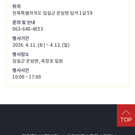
위치
전북특별자치도 임실군 운암면 입석 1길 59
문의 및 안내
063-640-4553
행사기간
2026. 4. 11. (토) ~ 4. 12. (일)
행사장소
임실군 운암면, 옥정호 일원
행사시간
10:00 ~ 17:00
TOP