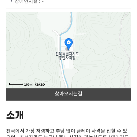
장애인시설 :
-
지도
100m
찾아오시는길
소개
전국에서 가장 저렴하고 부담 없이 클레이 사격을 접할 수 있