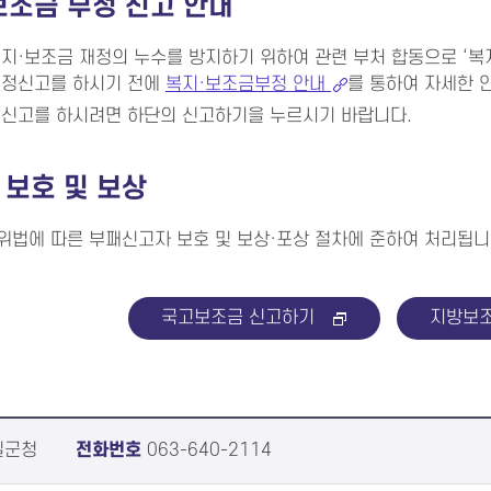
보조금 부정 신고 안내
지·보조금 재정의 누수를 방지하기 위하여 관련 부처 합동으로 ‘복
부정신고를 하시기 전에
복지·보조금부정 안내
를 통하여 자세한 
 신고를 하시려면 하단의 신고하기을 누르시기 바랍니다.
 보호 및 보상
법에 따른 부패신고자 보호 및 보상·포상 절차에 준하여 처리됩니
국고보조금 신고하기
지방보조
실군청
전화번호
063-640-2114