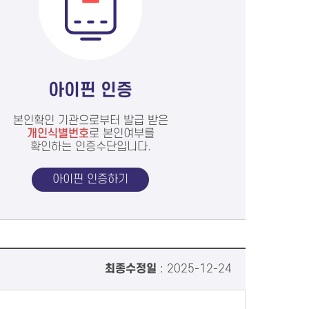
아이핀 인증
본인확인 기관으로부터 발급 받은
개인식별번호
로 본인여부를
확인하는 인증수단입니다.
아이핀 인증하기
최종수정일
: 2025-12-24