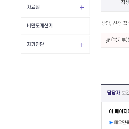
작
자료실
상담, 신청 
비만도계산기
(복지부)
자가진단
담당자
보건
이 페이지
매우만