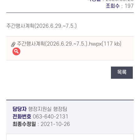
조회수
: 197
주간행사계획(2026.6.29.~7.5.)
주간행사계획(2026.6.29.~7.5.).hwpx(117 kb)
목록
담당자
행정지원실 행정팀
전화번호
063-640-2131
최종수정일
: 2021-10-26