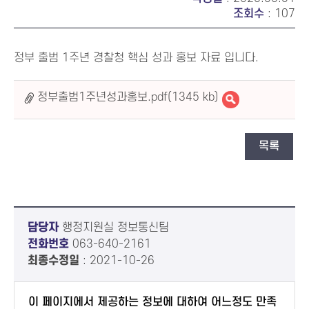
조회수
: 107
정부 출범 1주년 경찰청 핵심 성과 홍보 자료 입니다.
정부출범1주년성과홍보.pdf(1345 kb)
목록
담당자
행정지원실 정보통신팀
전화번호
063-640-2161
최종수정일
: 2021-10-26
이 페이지에서 제공하는 정보에 대하여 어느정도 만족