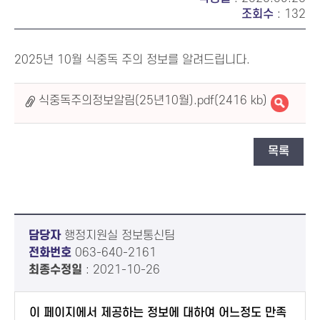
조회수
: 132
2025년 10월 식중독 주의 정보를 알려드립니다.
식중독주의정보알림(25년10월).pdf(2416 kb)
목록
담당자
행정지원실 정보통신팀
전화번호
063-640-2161
최종수정일
: 2021-10-26
이 페이지에서 제공하는 정보에 대하여 어느정도 만족